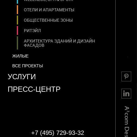
ОТЕЛИ И АПАРТАМЕНТЫ
ОБЩЕСТВЕННЫЕ ЗОНЫ
РИТЭЙЛ
АРХИТЕКТУРА ЗДАНИЙ И ДИЗАЙН
ФАСАДОВ
ЖИЛЫЕ
КВАРТИРЫ
ВСЕ ПРОЕКТЫ
УСЛУГИ
КОТТЕДЖИ
ПРЕСС-ЦЕНТР
+7
(495)
729-93-32