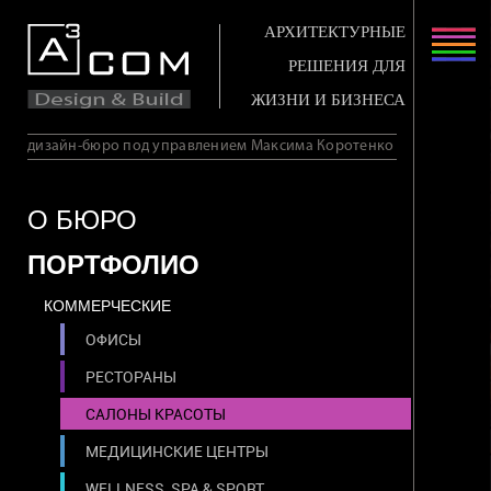
АРХИТЕКТУРНЫЕ
РЕШЕНИЯ ДЛЯ
ЖИЗНИ И БИЗНЕСА
дизайн-бюро под управлением Максима Коротенко
О БЮРО
ПОРТФОЛИО
КОММЕРЧЕСКИЕ
ОФИСЫ
РЕСТОРАНЫ
САЛОНЫ КРАСОТЫ
МЕДИЦИНСКИЕ ЦЕНТРЫ
WELLNESS, SPA & SPORT